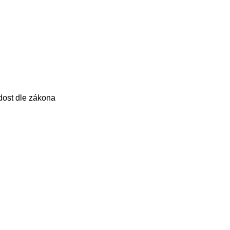
dost dle zákona