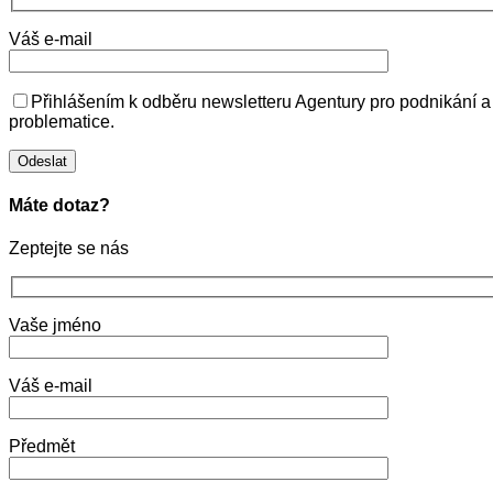
Váš e-mail
Přihlášením k odběru newsletteru Agentury pro podnikání a
problematice.
Máte dotaz?
Zeptejte se nás
Vaše jméno
Váš e-mail
Předmět