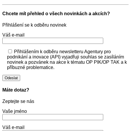
Chcete mít přehled o všech novinkách a akcích?
Přihlášení se k odběru novinek
Váš e-mail
Přihlášením k odběru newsletteru Agentury pro
podnikání a inovace (API) vyjadřuji souhlas se zasíláním
novinek a pozvánek na akce k tématu OP PIK/OP TAK a k
příbuzné problematice.
Máte dotaz?
Zeptejte se nás
Vaše jméno
Váš e-mail