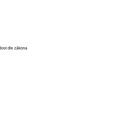
dost dle zákona