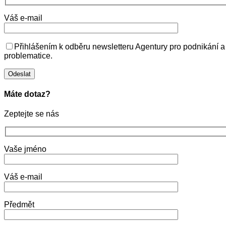
Váš e-mail
Přihlášením k odběru newsletteru Agentury pro podnikání a
problematice.
Máte dotaz?
Zeptejte se nás
Vaše jméno
Váš e-mail
Předmět