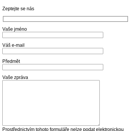
Zeptejte se nás
Vaše jméno
Váš e-mail
Předmět
Vaše zpráva
Prostřednictvím tohoto formuláře nelze podat elektronickou