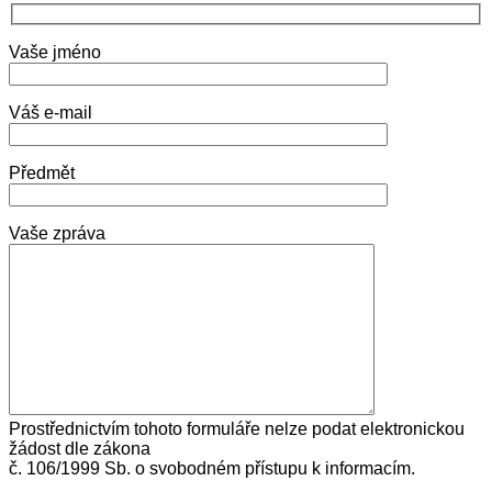
Vaše jméno
Váš e-mail
Předmět
Vaše zpráva
Prostřednictvím tohoto formuláře nelze podat elektronickou
žádost dle zákona
č. 106/1999 Sb. o svobodném přístupu k informacím.