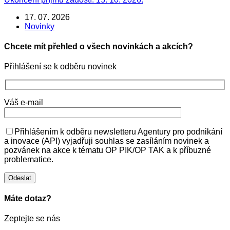
17. 07. 2026
Novinky
Chcete mít přehled o všech novinkách a akcích?
Přihlášení se k odběru novinek
Váš e-mail
Přihlášením k odběru newsletteru Agentury pro podnikání
a inovace (API) vyjadřuji souhlas se zasíláním novinek a
pozvánek na akce k tématu OP PIK/OP TAK a k příbuzné
problematice.
Máte dotaz?
Zeptejte se nás