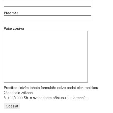
Předmět
Vaše zpráva
Prostřednictvím tohoto formuláře nelze podat elektronickou
žádost dle zákona
č. 106/1999 Sb. o svobodném přístupu k informacím.