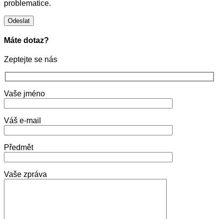
problematice.
Máte dotaz?
Zeptejte se nás
Vaše jméno
Váš e-mail
Předmět
Vaše zpráva