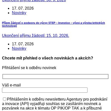
17. 07. 2026
Novinky
Příjem žádostí o podporu do výzvy STEP – Investice – vývoj a výroba kritických
technologií
Ukončení příjmu žádostí: 15. 10. 2026.
17. 07. 2026
Novinky
Chcete mít přehled o všech novinkách a akcích?
Přihlášení se k odběru novinek
Váš e-mail
Přihlášením k odběru newsletteru Agentury pro podnikání
a inovace (API) vyjadřuji souhlas se zasíláním novinek a
pozvánek na akce k tématu OP PIK/OP TAK a k příbuzné