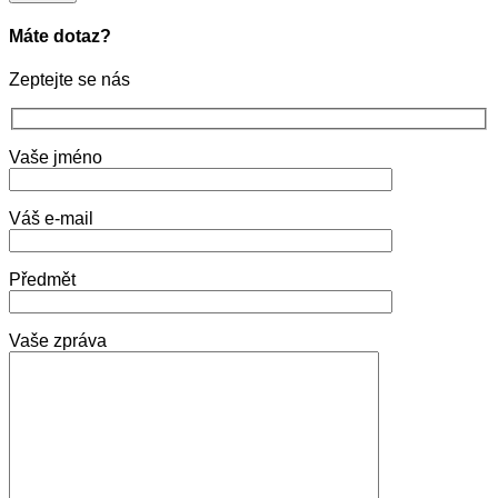
Máte dotaz?
Zeptejte se nás
Vaše jméno
Váš e-mail
Předmět
Vaše zpráva